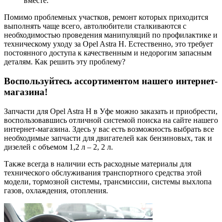
вместе.
Помимо проблемных участков, ремонт которых приходится
выполнять чаще всего, автолюбители сталкиваются с
необходимостью проведения манипуляций по профилактике и
техническому уходу за Opel Astra H. Естественно, это требует
постоянного доступа к качественным и недорогим запасным
деталям. Как решить эту проблему?
Воспользуйтесь ассортиментом нашего интернет-
магазина!
Запчасти для Opel Astra H в Уфе можно заказать и приобрести,
воспользовавшись отличной системой поиска на сайте нашего
интернет-магазина. Здесь у вас есть возможность выбрать все
необходимые запчасти для двигателей как бензиновых, так и
дизелей с объемом 1,2 л – 2, 2 л.
Также всегда в наличии есть расходные материалы для
технического обслуживания транспортного средства этой
модели, тормозной системы, трансмиссии, системы выхлопа
газов, охлаждения, отопления.