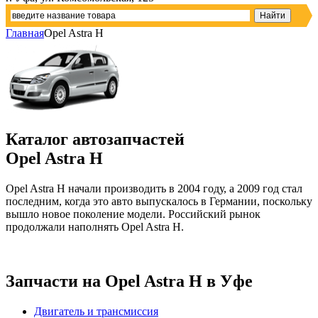
Главная
Opel Astra H
Каталог автозапчастей
Opel Astra H
Opel Astra H начали производить в 2004 году, а 2009 год стал
последним, когда это авто выпускалось в Германии, поскольку
вышло новое поколение модели. Российский рынок
продолжали наполнять Opel Astra H.
Запчасти
на Opel Astra H в Уфе
Двигатель и трансмиссия