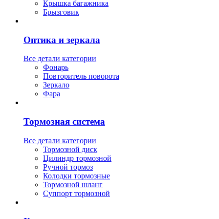
Крышка багажника
Брызговик
Оптика и зеркала
Все детали категории
Фонарь
Повторитель поворота
Зеркало
Фара
Тормозная система
Все детали категории
Тормозной диск
Цилиндр тормозной
Ручной тормоз
Колодки тормозные
Тормозной шланг
Суппорт тормозной