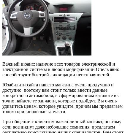
Важный нюанс: наличие всех товаров электрической и
электронной системы к любой модификации Опель явно
способствуют быстрой ликвидации неисправностей.
Юзабилити сайта нашего магазина очень продумано и
доступно, поэтому вам стоит только ввести данные
конкретного автомобиля, в сформированном каталоге вы
точно найдете те запчасти, которые подойдут. Вы очень
удивитесь ценам, которые увидите, причем мы предлагаем
только оригинальные запчасти.
При общении с клиентом важен личный контакт, поэтому
если возникнут даже небольшие сомнения, предлагаем
бесплатную консультацию наших специалистов. Вам стоит