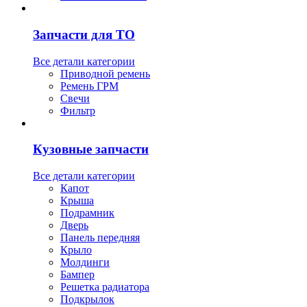
Запчасти для ТО
Все детали категории
Приводной ремень
Ремень ГРМ
Свечи
Фильтр
Кузовные запчасти
Все детали категории
Капот
Крыша
Подрамник
Дверь
Панель передняя
Крыло
Молдинги
Бампер
Решетка радиатора
Подкрылок