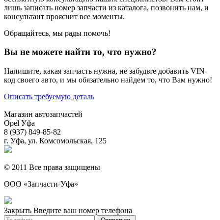
лишь записать номер запчасти из каталога, позвонить нам, и
консультант прояснит все моменты.
Обращайтесь, мы рады помочь!
Вы не можете найти то, что нужно?
Напишите, какая запчасть нужна, не забудьте добавить VIN-
код своего авто, и мы обязательно найдем то, что Вам нужно!
Описать требуемую деталь
Магазин автозапчастей
Opel Уфа
8 (937) 849-85-82
г. Уфа, ул. Комсомольская, 125
© 2011 Все права защищены
ООО «Запчасти-Уфа»
Закрыть
Введите ваш номер телефона