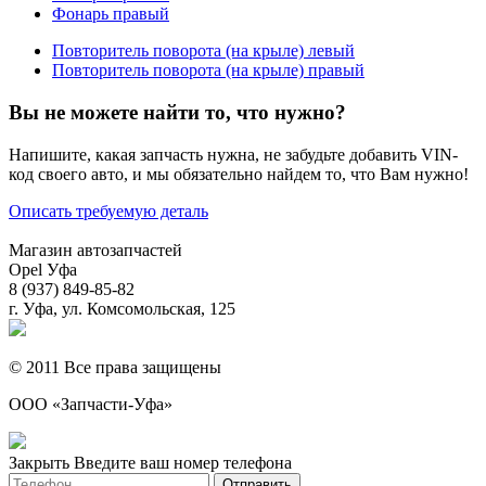
Фонарь правый
Повторитель поворота (на крыле) левый
Повторитель поворота (на крыле) правый
Вы не можете найти то, что нужно?
Напишите, какая запчасть нужна, не забудьте добавить VIN-
код своего авто, и мы обязательно найдем то, что Вам нужно!
Описать требуемую деталь
Магазин автозапчастей
Opel Уфа
8 (937) 849-85-82
г. Уфа, ул. Комсомольская, 125
© 2011 Все права защищены
ООО «Запчасти-Уфа»
Закрыть
Введите ваш номер телефона