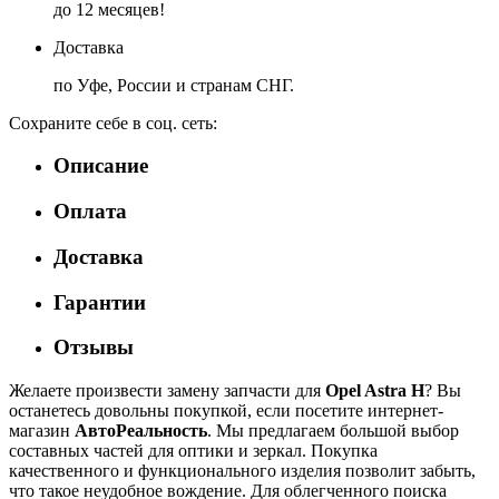
до 12 месяцев!
Доставка
по Уфе, России и странам СНГ.
Сохраните себе в соц. сеть:
Описание
Оплата
Доставка
Гарантии
Отзывы
Желаете произвести замену запчасти для
Opel Astra H
? Вы
останетесь довольны покупкой, если посетите интернет-
магазин
АвтоРеальность
. Мы предлагаем большой выбор
составных частей для оптики и зеркал. Покупка
качественного и функционального изделия позволит забыть,
что такое неудобное вождение. Для облегченного поиска