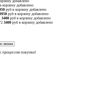
корзину
добавлено
в корзину
добавлено
950
руб
в корзину
добавлено
3950
руб
в корзину
добавлено
1
3400
руб
в корзину
добавлено
72
3400
руб
в корзину
добавлено
 с процессом покупки!