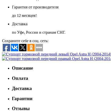
Гарантия от производителя
до 12 месяцев!
Доставка
по Уфе, России и странам СНГ.
Сохраните себе в соц. сеть:
Описание
Оплата
Доставка
Гарантии
Отзывы