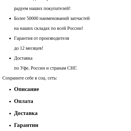
радуем наших покупателей!
Более 50000 наименований запчастей
на наших складах по всей России!
Гарантия от производителя
до 12 месяцев!
Доставка
по Уфе, России и странам СНГ.
Сохраните себе в соц. сеть:
Описание
Оплата
Доставка
Гарантии