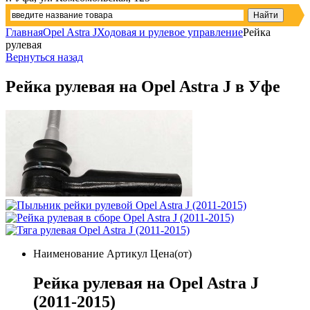
Главная
Opel Astra J
Ходовая и рулевое управление
Рейка
рулевая
Вернуться назад
Рейка рулевая на Opel Astra J в Уфе
Наименование
Артикул
Цена(от)
Рейка рулевая на Opel Astra J
(2011-2015)