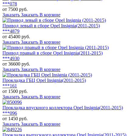
***078
от 7500 руб.
Заказать
Заказать
В корзине
Привод левый в сборе Opel Insignia(2011-2015)
***4879
от 45400 руб.
Заказать
Заказать
В корзине
Привод правый в сборе Opel Insignia(2011-2015)
***4930
от 36600 руб.
Заказать
Заказать
В корзине
Прокладка ГБЦ Opel Insignia(2011-2015)
***161
от 1500 руб.
Заказать
Заказать
В корзине
Прокладка впускного коллектора Opel Insignia(2011-2015)
***096
от 1450 руб.
Заказать
Заказать
В корзине
Прокладка выпускного коллектора Opel Insignia(2011-2015)