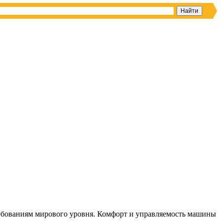
требованиям мирового уровня. Комфорт и управляемость машины