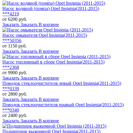
Насос водяной (помпа) Opel Insignia(2011-2015)
***4219
от 6200 руб.
Заказать
Заказать
В корзине
Насос омывателя Opel Insignia(2011-2015)
***50356
от 1150 руб.
Заказать
Заказать
В корзине
Насос топливный в сборе Opel Insignia(2011-2015)
***2368
от 9900 руб.
Заказать
Заказать
В корзине
Поводок стеклоочистителя левый Opel Insignia(2011-2015)
***0339
от 2800 руб.
Заказать
Заказать
В корзине
Поводок стеклоочистителя правый Opel Insignia(2011-2015)
***0340
от 2400 руб.
Заказать
Заказать
В корзине
Подшипник выжимной Opel Insignia(2011-2015)