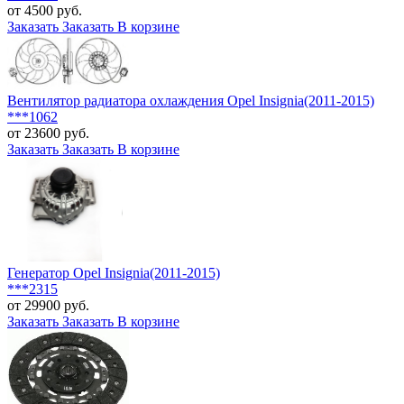
от 4500 руб.
Заказать
Заказать
В корзине
Вентилятор радиатора охлаждения Opel Insignia(2011-2015)
***1062
от 23600 руб.
Заказать
Заказать
В корзине
Генератор Opel Insignia(2011-2015)
***2315
от 29900 руб.
Заказать
Заказать
В корзине