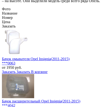
– на высоте. Они выделили модель среди всего ряда Опель.
Фото
Название
Номер
Цена
Заказать
Бачок омывателя Opel Insignia(2011-2015)
***0063
от 1950 руб.
Заказать
Заказать
В корзине
Бачок расширительный Opel Insignia(2011-2015)
***4042