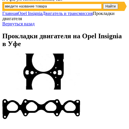
Главная
Opel Insignia
Двигатель и трансмиссия
Прокладки
двигателя
Вернуться назад
Прокладки двигателя на Opel Insignia
в Уфе