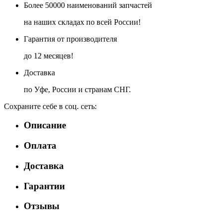
Более 50000 наименований запчастей
на наших складах по всей России!
Гарантия от производителя
до 12 месяцев!
Доставка
по Уфе, России и странам СНГ.
Сохраните себе в соц. сеть:
Описание
Оплата
Доставка
Гарантии
Отзывы