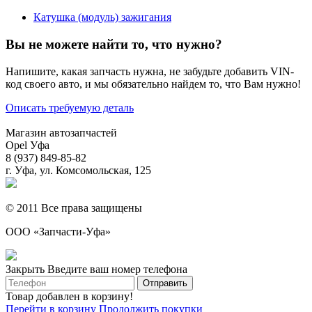
Катушка (модуль) зажигания
Вы не можете найти то, что нужно?
Напишите, какая запчасть нужна, не забудьте добавить VIN-
код своего авто, и мы обязательно найдем то, что Вам нужно!
Описать требуемую деталь
Магазин автозапчастей
Opel Уфа
8 (937) 849-85-82
г. Уфа, ул. Комсомольская, 125
© 2011 Все права защищены
ООО «Запчасти-Уфа»
Закрыть
Введите ваш номер телефона
Товар добавлен в корзину!
Перейти в корзину
Продолжить покупки