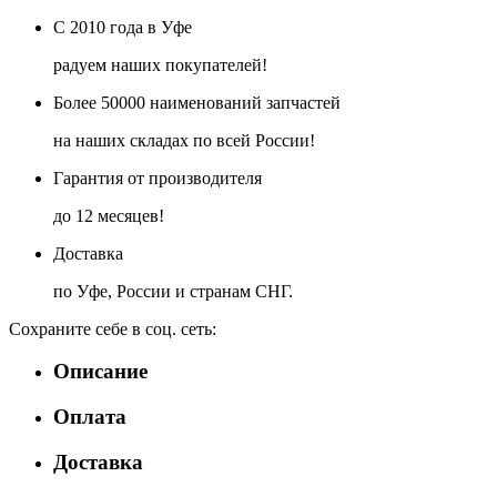
С 2010 года в Уфе
радуем наших покупателей!
Более 50000 наименований запчастей
на наших складах по всей России!
Гарантия от производителя
до 12 месяцев!
Доставка
по Уфе, России и странам СНГ.
Сохраните себе в соц. сеть:
Описание
Оплата
Доставка