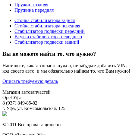
Пружина задняя
Пружина передняя
Стойка стабилизатора задняя
Стойка стабилизатора передняя
Стабилизатор подвески передний
Втулка стабилизатора переднего
Стабилизатор подвески задний
Вы не можете найти то, что нужно?
Напишите, какая запчасть нужна, не забудьте добавить VIN-
код своего авто, и мы обязательно найдем то, что Вам нужно!
Описать требуемую деталь
Магазин автозапчастей
Opel Уфа
8 (937) 849-85-82
г. Уфа, ул. Комсомольская, 125
© 2011 Все права защищены
ООО «Запчасти-Уфа»