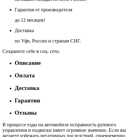
Гарантия от производителя
до 12 месяцев!
Доставка
по Уфе, России и странам СНГ.
Сохраните себе в соц. сеть:
Описание
Оплата
Доставка
Гарантии
Отзывы
В процессе езды на автомобиле исправность рулевого
управления и подвески имеет огромное значение. Если вы
желаете избежать негативных последствий, своевременно