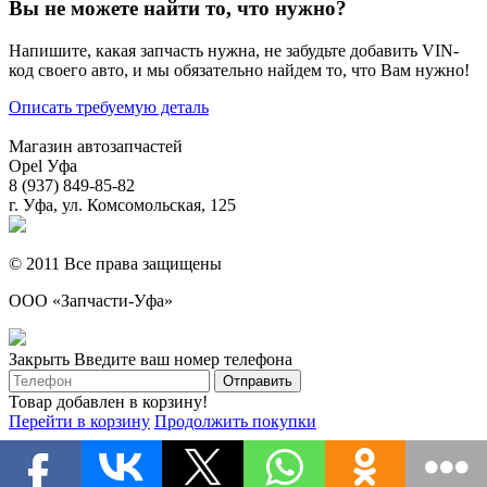
Вы не можете найти то, что нужно?
Напишите, какая запчасть нужна, не забудьте добавить VIN-
код своего авто, и мы обязательно найдем то, что Вам нужно!
Описать требуемую деталь
Магазин автозапчастей
Opel Уфа
8 (937) 849-85-82
г. Уфа, ул. Комсомольская, 125
© 2011 Все права защищены
ООО «Запчасти-Уфа»
Закрыть
Введите ваш номер телефона
Товар добавлен в корзину!
Перейти в корзину
Продолжить покупки