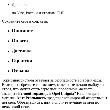
Доставка
по Уфе, России и странам СНГ.
Сохраните себе в соц. сеть:
Описание
Оплата
Доставка
Гарантии
Отзывы
Тормозная система отвечает за безопасность во время езды.
Если пренебречь ее состоянием, отдельные детали выйдут из
строя, что может стать серьезной проблемой. Желаете
заменить
Ручной тормоз
для
Opel Insignia
? Наш интернет-
магазин
АвтоРеальность
представляет широкий ассортимент
деталей. Обратившись к нам, получите лучшие детали по
невысокой цене.