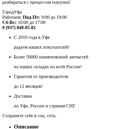
разбираться с процессом покупки!
Город
Уфа
Работаем:
Пнд-Пт
с 9:00 до 19:00
Сб-Вс
с 10:00 до 17:00
8 (937) 849-85-82
С 2010 года в Уфе
радуем наших покупателей!
Более 50000 наименований запчастей
на наших складах по всей России!
Гарантия от производителя
до 12 месяцев!
Доставка
по Уфе, России и странам СНГ.
Сохраните себе в соц. сеть:
Описание