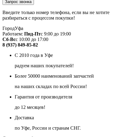
Введите только номер телефона, если вы не хотите
разбираться с процессом покупки!
Город
Уфа
Работаем:
Пнд-Пт
с 9:00 до 19:00
Сб-Вс
с 10:00 до 17:00
8 (937) 849-85-82
С 2010 года в Уфе
радуем наших покупателей!
Более 50000 наименований запчастей
на наших складах по всей России!
Гарантия от производителя
до 12 месяцев!
Доставка
по Уфе, России и странам СНГ.