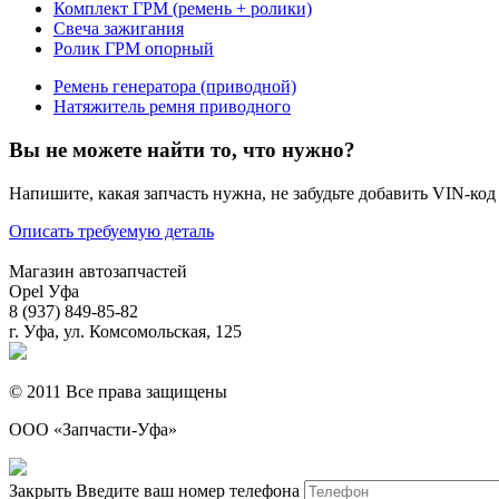
Комплект ГРМ (ремень + ролики)
Свеча зажигания
Ролик ГРМ опорный
Ремень генератора (приводной)
Натяжитель ремня приводного
Вы не можете найти то, что нужно?
Напишите, какая запчасть нужна, не забудьте добавить VIN-код
Описать требуемую деталь
Магазин автозапчастей
Opel Уфа
8 (937) 849-85-82
г. Уфа, ул. Комсомольская, 125
© 2011 Все права защищены
ООО «Запчасти-Уфа»
Закрыть
Введите ваш номер телефона