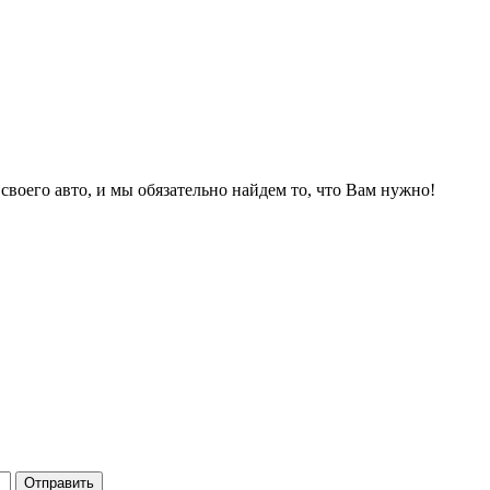
 своего авто, и мы обязательно найдем то, что Вам нужно!