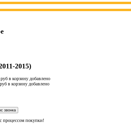
фе
2011-2015)
руб
в корзину
добавлено
руб
в корзину
добавлено
 с процессом покупки!