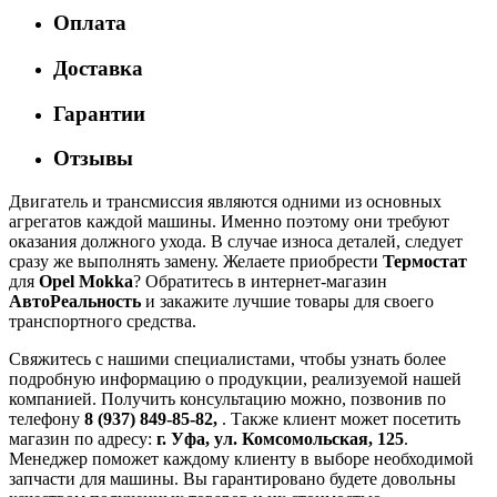
Оплата
Доставка
Гарантии
Отзывы
Двигатель и трансмиссия являются одними из основных
агрегатов каждой машины. Именно поэтому они требуют
оказания должного ухода. В случае износа деталей, следует
сразу же выполнять замену. Желаете приобрести
Термостат
для
Opel Mokka
? Обратитесь в интернет-магазин
АвтоРеальность
и закажите лучшие товары для своего
транспортного средства.
Свяжитесь с нашими специалистами, чтобы узнать более
подробную информацию о продукции, реализуемой нашей
компанией. Получить консультацию можно, позвонив по
телефону
8 (937) 849-85-82,
. Также клиент может посетить
магазин по адресу:
г. Уфа, ул. Комсомольская, 125
.
Менеджер поможет каждому клиенту в выборе необходимой
запчасти для машины. Вы гарантировано будете довольны