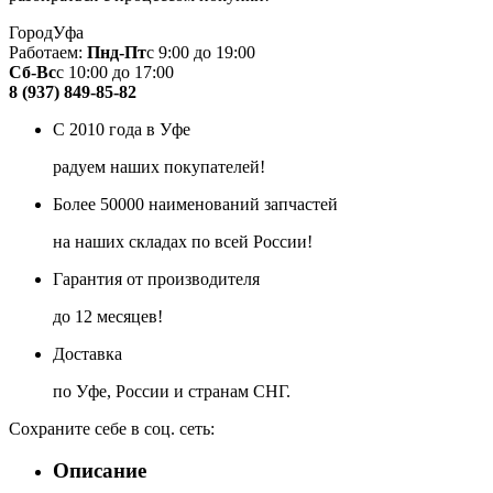
Город
Уфа
Работаем:
Пнд-Пт
с 9:00 до 19:00
Сб-Вс
с 10:00 до 17:00
8 (937) 849-85-82
С 2010 года в Уфе
радуем наших покупателей!
Более 50000 наименований запчастей
на наших складах по всей России!
Гарантия от производителя
до 12 месяцев!
Доставка
по Уфе, России и странам СНГ.
Сохраните себе в соц. сеть:
Описание