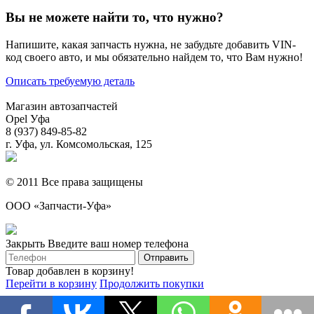
Вы не можете найти то, что нужно?
Напишите, какая запчасть нужна, не забудьте добавить VIN-
код своего авто, и мы обязательно найдем то, что Вам нужно!
Описать требуемую деталь
Магазин автозапчастей
Opel Уфа
8 (937) 849-85-82
г. Уфа, ул. Комсомольская, 125
© 2011 Все права защищены
ООО «Запчасти-Уфа»
Закрыть
Введите ваш номер телефона
Товар добавлен в корзину!
Перейти в корзину
Продолжить покупки