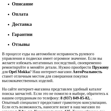
Описание
Оплата
Доставка
Гарантии
Отзывы
В процессе езды на автомобиле исправность рулевого
управления и подвески имеет огромное значение. Если вы
желаете избежать негативных последствий, своевременно
ремонтируйте и меняйте детали. Нужно приобрести
Пружину
для
Opel Mokka
? Наш интернет-магазин
АвтоРеальность
станет отличным местом для совершения покупки
высококачественных изделий.
На сайте интернет-магазина представлен удобный каталог
поиска запчастей. Если это не помогло в выборе, обратитесь к
нашим сотрудникам по телефону:
8 (937) 849-85-82,
.
Опытный специалист предоставит грамотную консультацию.
Если есть возможность, нанесите визит в наш магазин по