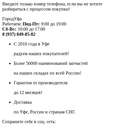
Введите только номер телефона, если вы не хотите
разбираться с процессом покупки!
Город
Уфа
Работаем:
Пнд-Пт
с 9:00 до 19:00
Сб-Вс
с 10:00 до 17:00
8 (937) 849-85-82
С 2010 года в Уфе
радуем наших покупателей!
Более 50000 наименований запчастей
на наших складах по всей России!
Гарантия от производителя
до 12 месяцев!
Доставка
по Уфе, России и странам СНГ.
Сохраните себе в соц. сеть: