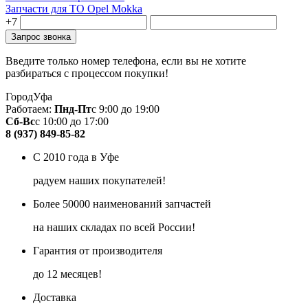
Запчасти для ТО Opel Mokka
+7
Введите только номер телефона, если вы не хотите
разбираться с процессом покупки!
Город
Уфа
Работаем:
Пнд-Пт
с 9:00 до 19:00
Сб-Вс
с 10:00 до 17:00
8 (937) 849-85-82
С 2010 года в Уфе
радуем наших покупателей!
Более 50000 наименований запчастей
на наших складах по всей России!
Гарантия от производителя
до 12 месяцев!
Доставка