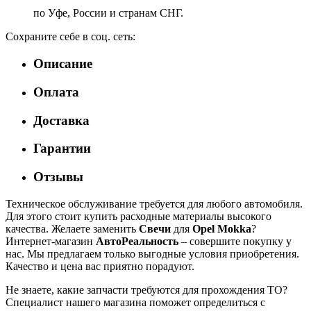
по Уфе, России и странам СНГ.
Сохраните себе в соц. сеть:
Описание
Оплата
Доставка
Гарантии
Отзывы
Техническое обслуживание требуется для любого автомобиля.
Для этого стоит купить расходные материалы высокого
качества. Желаете заменить
Свечи
для
Opel Mokka
?
Интернет-магазин
АвтоРеальность
– совершите покупку у
нас. Мы предлагаем только выгодные условия приобретения.
Качество и цена вас приятно порадуют.
Не знаете, какие запчасти требуются для прохождения ТО?
Специалист нашего магазина поможет определиться с