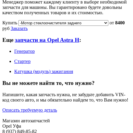
Менеджер поможет каждому клиенту в выборе необходимой
запчасти для машины. Вы гарантировано будете довольны
качеством полученных товаров и их стоимостью.
Купить
от
8400
руб
Заказать
Еще
запчасти на Opel Astra H
:
Генератор
Стартер
Катушка (модуль) зажигания
Вы не можете найти то, что нужно?
Напишите, какая запчасть нужна, не забудьте добавить VIN-
код своего авто, и мы обязательно найдем то, что Вам нужно!
Описать требуемую деталь
Магазин автозапчастей
Opel Уфа
8 (937) 849-85-82