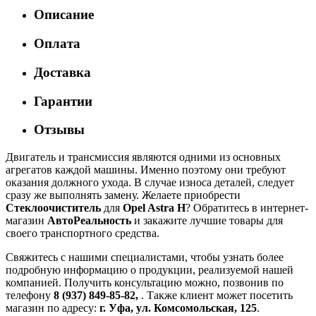
Описание
Оплата
Доставка
Гарантии
Отзывы
Двигатель и трансмиссия являются одними из основных
агрегатов каждой машины. Именно поэтому они требуют
оказания должного ухода. В случае износа деталей, следует
сразу же выполнять замену. Желаете приобрести
Стеклоочиститель
для
Opel Astra H
? Обратитесь в интернет-
магазин
АвтоРеальность
и закажите лучшие товары для
своего транспортного средства.
Свяжитесь с нашими специалистами, чтобы узнать более
подробную информацию о продукции, реализуемой нашей
компанией. Получить консультацию можно, позвонив по
телефону
8 (937) 849-85-82,
. Также клиент может посетить
магазин по адресу:
г. Уфа, ул. Комсомольская, 125
.