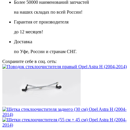
Более 50000 наименований запчастей
на наших складах по всей России!
Гарантия от производителя
до 12 месяцев!
Доставка
по Уфе, России и странам СНГ.
Сохраните себе в соц. сеть: