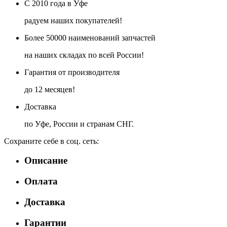
С 2010 года в Уфе
радуем наших покупателей!
Более 50000 наименований запчастей
на наших складах по всей России!
Гарантия от производителя
до 12 месяцев!
Доставка
по Уфе, России и странам СНГ.
Сохраните себе в соц. сеть:
Описание
Оплата
Доставка
Гарантии