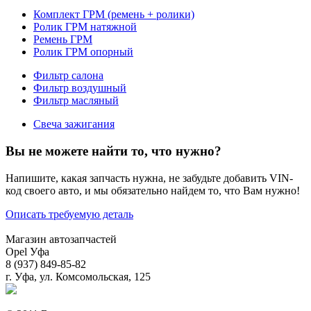
Комплект ГРМ (ремень + ролики)
Ролик ГРМ натяжной
Ремень ГРМ
Ролик ГРМ опорный
Фильтр салона
Фильтр воздушный
Фильтр масляный
Свеча зажигания
Вы не можете найти то, что нужно?
Напишите, какая запчасть нужна, не забудьте добавить VIN-
код своего авто, и мы обязательно найдем то, что Вам нужно!
Описать требуемую деталь
Магазин автозапчастей
Opel Уфа
8 (937) 849-85-82
г. Уфа, ул. Комсомольская, 125