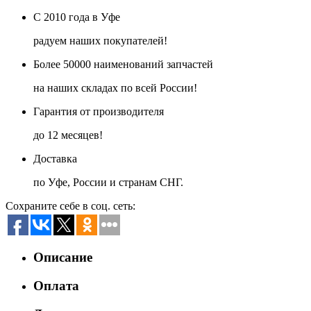
С 2010 года в Уфе
радуем наших покупателей!
Более 50000 наименований запчастей
на наших складах по всей России!
Гарантия от производителя
до 12 месяцев!
Доставка
по Уфе, России и странам СНГ.
Сохраните себе в соц. сеть:
Описание
Оплата