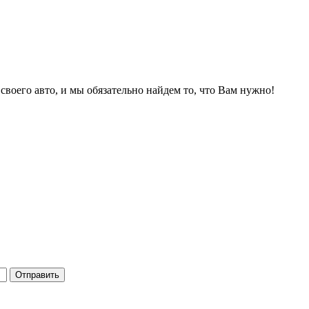
 своего авто, и мы обязательно найдем то, что Вам нужно!