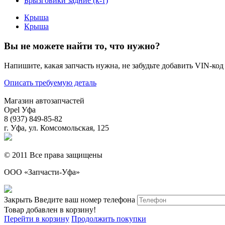
Брызговики задние (к-т)
Крыша
Крыша
Вы не можете найти то, что нужно?
Напишите, какая запчасть нужна, не забудьте добавить VIN-код
Описать требуемую деталь
Магазин автозапчастей
Opel Уфа
8 (937) 849-85-82
г. Уфа, ул. Комсомольская, 125
© 2011 Все права защищены
ООО «Запчасти-Уфа»
Закрыть
Введите ваш номер телефона
Товар добавлен в корзину!
Перейти в корзину
Продолжить покупки