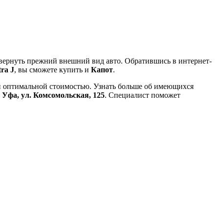
 вернуть прежний внешний вид авто. Обратившись в интернет-
tra J
, вы сможете купить и
Капот
.
и оптимальной стоимостью. Узнать больше об имеющихся
. Уфа, ул. Комсомольская, 125
. Специалист поможет