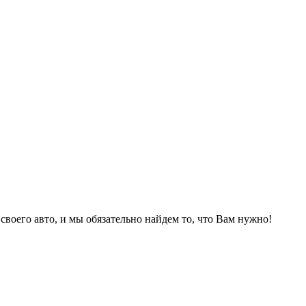
 своего авто, и мы обязательно найдем то, что Вам нужно!