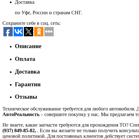
Доставка
по Уфе, России и странам СНГ.
Сохраните себе в соц. сеть:
Описание
Оплата
Доставка
Гарантии
Отзывы
Техническое обслуживание требуется для любого автомобиля. Д
АвтоРеальность
– совершите покупку у нас. Мы предлагаем т
Не знаете, какие запчасти требуются для прохождения ТО? Спе
(937) 849-85-82,
. Если вы желаете не только получить консуль
ценовой политикой. Для постоянных клиентов действует систе