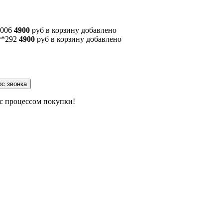
006
4900
руб
в корзину
добавлено
**292
4900
руб
в корзину
добавлено
 с процессом покупки!