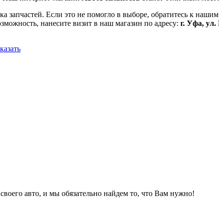
ка запчастей. Если это не помогло в выборе, обратитесь к наши
зможность, нанесите визит в наш магазин по адресу:
г. Уфа, ул
казать
 своего авто, и мы обязательно найдем то, что Вам нужно!