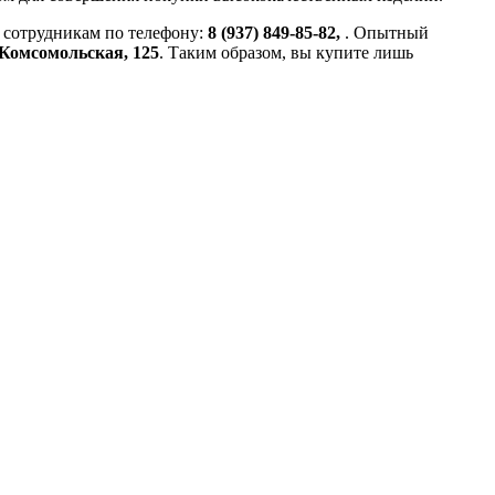
м сотрудникам по телефону:
8 (937) 849-85-82,
. Опытный
. Комсомольская, 125
. Таким образом, вы купите лишь