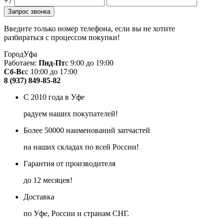
+7
Введите только номер телефона, если вы не хотите
разбираться с процессом покупки!
Город
Уфа
Работаем:
Пнд-Пт
с 9:00 до 19:00
Сб-Вс
с 10:00 до 17:00
8 (937) 849-85-82
С 2010 года в Уфе
радуем наших покупателей!
Более 50000 наименований запчастей
на наших складах по всей России!
Гарантия от производителя
до 12 месяцев!
Доставка
по Уфе, России и странам СНГ.