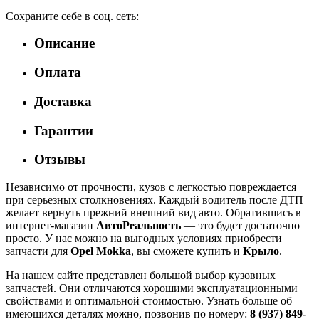
Сохраните себе в соц. сеть:
Описание
Оплата
Доставка
Гарантии
Отзывы
Независимо от прочности, кузов с легкостью повреждается
при серьезных столкновениях. Каждый водитель после ДТП
желает вернуть прежний внешний вид авто. Обратившись в
интернет-магазин
АвтоРеальность
— это будет достаточно
просто. У нас можно на выгодных условиях приобрести
запчасти для
Opel Mokka
, вы сможете купить и
Крыло
.
На нашем сайте представлен большой выбор кузовных
запчастей. Они отличаются хорошими эксплуатационными
свойствами и оптимальной стоимостью. Узнать больше об
имеющихся деталях можно, позвонив по номеру:
8 (937) 849-